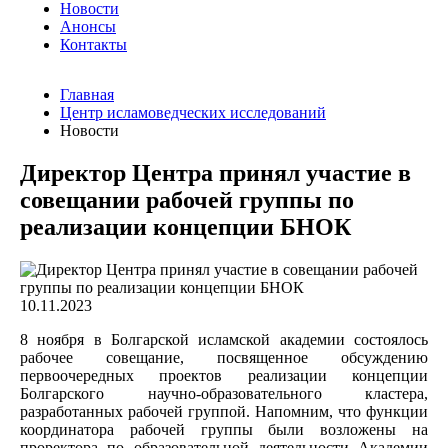
Новости
Анонсы
Контакты
Главная
Центр исламоведческих исследований
Новости
Директор Центра принял участие в
совещании рабочей группы по
реализации концепции БНОК
10.11.2023
8 ноября в Болгарской исламской академии состоялось
рабочее совещание, посвященное обсуждению
первоочередных проектов реализации концепции
Болгарского научно-образовательного кластера,
разработанных рабочей группой. Напомним, что функции
координатора рабочей группы были возложены на
проректора по образовательной деятельности Академии