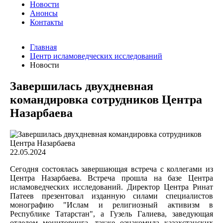
Новости
Анонсы
Контакты
Главная
Центр исламоведческих исследований
Новости
Завершилась двухдневная
командировка сотрудников Центра
Назарбаева
22.05.2024
Сегодня состоялась завершающая встреча с коллегами из
Центра Назарбаева. Встреча прошла на базе Центра
исламоведческих исследований. Директор Центра Ринат
Патеев презентовал изданную силами специалистов
монографию "Ислам и религиозный активизм в
Республике Татарстан", а Гузель Галиева, заведующая
отделом мониторинга, также ознакомила казахстанских