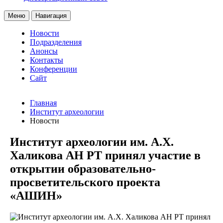
Меню
Навигация
Новости
Подразделения
Анонсы
Контакты
Конференции
Сайт
Главная
Институт археологии
Новости
Институт археологии им. А.Х.
Халикова АН РТ принял участие в
открытии образовательно-
просветительского проекта
«АШИН»