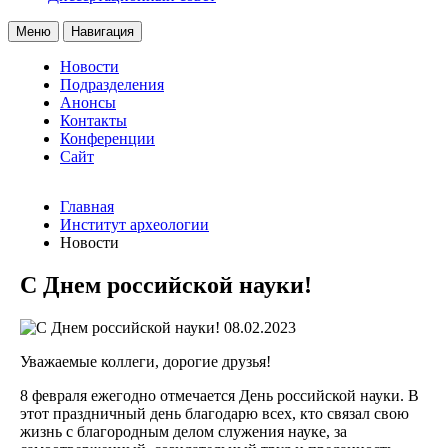
Меню
Навигация
Новости
Подразделения
Анонсы
Контакты
Конференции
Сайт
Главная
Институт археологии
Новости
С Днем российской науки!
08.02.2023
Уважаемые коллеги, дорогие друзья!
8 февраля ежегодно отмечается День российской науки. В
этот праздничный день благодарю всех, кто связал свою
жизнь с благородным делом служения науке, за