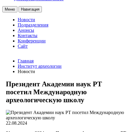
Меню
Навигация
Новости
Подразделения
Анонсы
Контакты
Конференции
Сайт
Главная
Институт археологии
Новости
Президент Академии наук РТ
посетил Международную
археологическую школу
22.08.2024