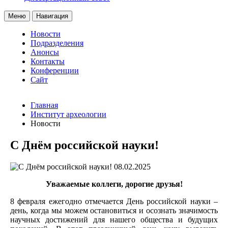
Меню
Навигация
Новости
Подразделения
Анонсы
Контакты
Конференции
Сайт
Главная
Институт археологии
Новости
С Днём российской науки!
08.02.2025
Уважаемые коллеги, дорогие друзья!
8 февраля ежегодно отмечается День российской науки –
день, когда мы можем остановиться и осознать значимость
научных достижений для нашего общества и будущих