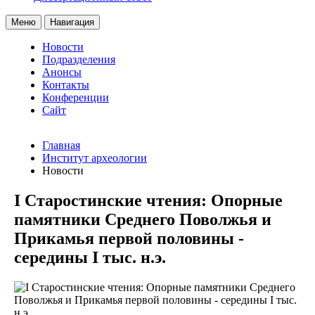
Меню
Навигация
Новости
Подразделения
Анонсы
Контакты
Конференции
Сайт
Главная
Институт археологии
Новости
I Старостинские чтения: Опорные
памятники Среднего Поволжья и
Прикамья первой половины -
середины I тыс. н.э.