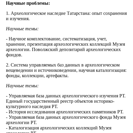
Научные проблемы:
1. Археологическое наследие Татарстана: опыт сохранения
и изучения.
Научные темы:
- Научное комплектование, систематизация, учет,
хранение, презентация археологических коллекций Музея
археологии. Поволжский депозитарий археологических
фондов.
2. Система управляемых баз данных в археологическом
вещеведении и источниковедении, научная каталогизация:
фонды, коллекции, артефакты.
Научные темы:
- Управляемая база данных археологического изучения РТ.
Единый государственный реестр объектов историко-
культурного наследия РТ.
- История исследования археологических памятников РТ.
- Управляемая база данных археологического фонда Музея
археологии РТ.
- Каталогизация археологических коллекций Музея