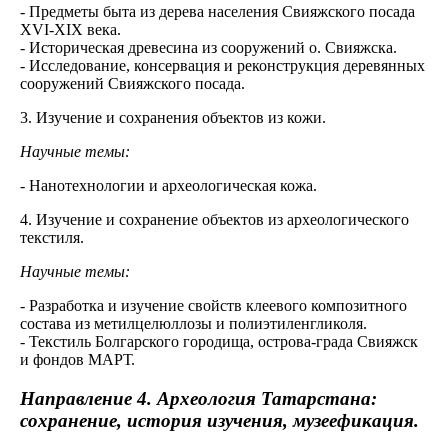
- Предметы быта из дерева населения Свияжского посада
XVI-XIX века.
- Историческая древесина из сооружений о. Свияжска.
- Исследование, консервация и реконструкция деревянных
сооружений Свияжского посада.
3. Изучение и сохранения объектов из кожи.
Научные темы:
- Нанотехнологии и археологическая кожа.
4. Изучение и сохранение объектов из археологического
текстиля.
Научные темы:
- Разработка и изучение свойств клеевого композитного
состава из метилцелюллозы и полиэтиленгликоля.
- Текстиль Болгарского городища, острова-града Свияжск
и фондов МАРТ.
Направление 4.
Археология Татарстана:
сохранение, история изучения, музеефикация.