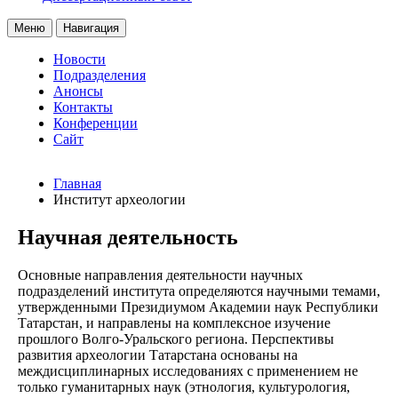
Меню
Навигация
Новости
Подразделения
Анонсы
Контакты
Конференции
Сайт
Главная
Институт археологии
Научная деятельность
Основные направления деятельности научных
подразделений института определяются научными темами,
утвержденными Президиумом Академии наук Республики
Татарстан, и направлены на комплексное изучение
прошлого Волго-Уральского региона. Перспективы
развития археологии Татарстана основаны на
междисциплинарных исследованиях с применением не
только гуманитарных наук (этнология, культурология,