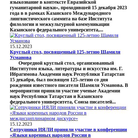
языкознание в контексте Евразийской
гуманитарной науки», проходившей 15 декабря 2023
года в в рамках Казанского Международного
лингвистического саммита на базе Института
филологии и межкультурной коммуникации
Казанского федерального университета,...
15.12.2023
Круглый стол, посвященный 125-летию Шамиля
Усманова
Очередной круглый стол, организованный
Институтом языка, литературы и искусства им. Г.
Ибрагимова Академии наук Республики Татарстан
15 декабря, был посвящен 125-летию со дня
рождения известного писателя Шамиля Усманова. В
мероприятии приняли участие ученые Академии
наук Республики Татарстан и Казанского
федерального университета, Союза писателей...
15.12.2023
Сотрудники ИЯЛИ приняли участие в конференции
«Языки коренных народов России в