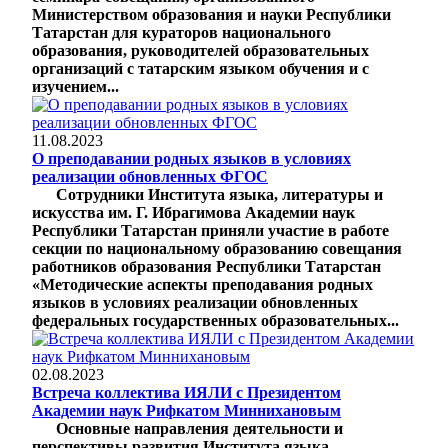
Министерством образования и науки Республики
Татарстан для кураторов национального
образования, руководителей образовательных
организаций с татарским языком обучения и с
изучением...
11.08.2023
О преподавании родных языков в условиях
реализации обновленных ФГОС
Сотрудники Института языка, литературы и
искусства им. Г. Ибрагимова Академии наук
Республики Татарстан приняли участие в работе
секции по национальному образованию совещания
работников образования Республики Татарстан
«Методические аспекты преподавания родных
языков в условиях реализации обновленных
федеральных государственных образовательных...
02.08.2023
Встреча коллектива ИЯЛИ с Президентом
Академии наук Рифкатом Миннихановым
Основные направления деятельности и
перспективы развития Института языка,