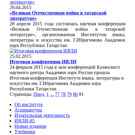
29.04.2015
«Великая Отечественная война в татарской
литературе»
28 апреля 2015 года состоялась научная конференция
«Великая Отечественная война в татарской
литературе», организованная Институтом языка,
литературы и искусства им. Г.Ибрагимова Академии
наук Республики Татарстан.
25.02.2015
Итоговая конференция ИЯЛИ
24 февраля 2015 года в зале конференций Казанского
научного центра Академии наук России прошла
Итоговая конференция Института языка, литературы и
искусства им. Г.Ибрагимова Академии наук
Республики Татарстан.
Страницы:
Пред.
1
...
77
78
79
80
81
Об институте
Аспирантура
Издательская деятельность
ИЯЛИ-85
Новые издания
Учебники