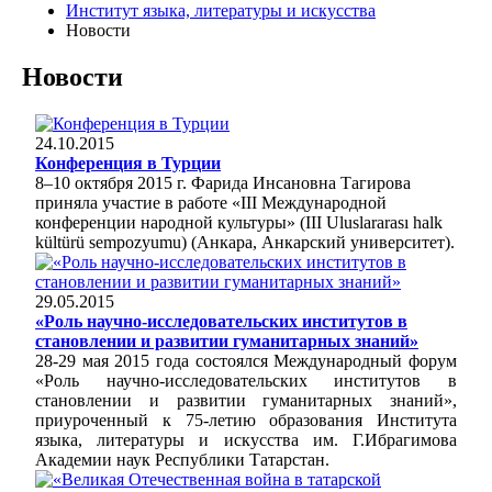
Институт языка, литературы и искусства
Новости
Новости
24.10.2015
Конференция в Турции
8–10 октября 2015 г. Фарида Инсановна Тагирова
приняла участие в работе «III Международной
конференции народной культуры» (III Uluslararası halk
kültürü sempozyumu) (Анкара, Анкарский университет).
29.05.2015
«Роль научно-исследовательских институтов в
становлении и развитии гуманитарных знаний»
28-29 мая 2015 года состоялся Международный форум
«Роль научно-исследовательских институтов в
становлении и развитии гуманитарных знаний»,
приуроченный к 75-летию образования Института
языка, литературы и искусства им. Г.Ибрагимова
Академии наук Республики Татарстан.