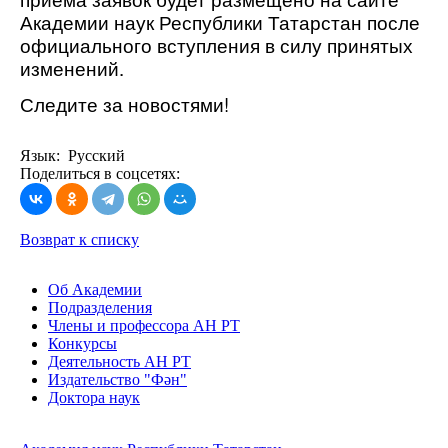
Академии наук Республики Татарстан после
официального вступления в силу принятых
изменений.
Следите за новостями!
Язык: Русский
Поделиться в соцсетях:
Возврат к списку
Об Академии
Подразделения
Члены и профессора АН РТ
Конкурсы
Деятельность АН РТ
Издательство "Фән"
Доктора наук