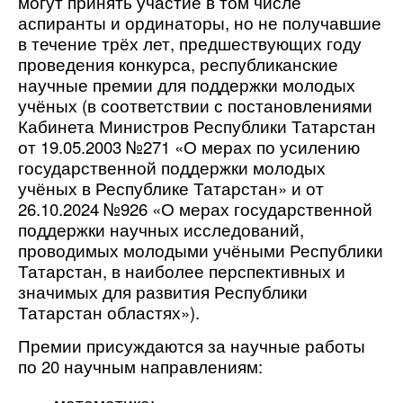
могут принять участие в том числе
аспиранты и ординаторы, но не получавшие
в течение трёх лет, предшествующих году
проведения конкурса, республиканские
научные премии для поддержки молодых
учёных (в соответствии с постановлениями
Кабинета Министров Республики Татарстан
от 19.05.2003 №271 «О мерах по усилению
государственной поддержки молодых
учёных в Республике Татарстан» и от
26.10.2024 №926 «О мерах государственной
поддержки научных исследований,
проводимых молодыми учёными Республики
Татарстан, в наиболее перспективных и
значимых для развития Республики
Татарстан областях»).
Премии присуждаются за научные работы
по 20 научным направлениям:
математика;