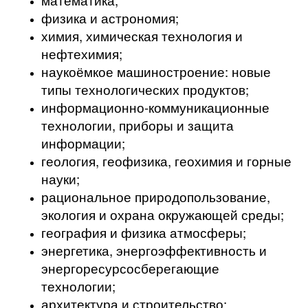
физика и астрономия;
химия, химическая технология и
нефтехимия;
наукоёмкое машиностроение: новые
типы технологических продуктов;
информационно-коммуникационные
технологии, приборы и защита
информации;
геология, геофизика, геохимия и горные
науки;
рациональное природопользование,
экология и охрана окружающей среды;
география и физика атмосферы;
энергетика, энергоэффективность и
энергоресурсосберегающие
технологии;
архитектура и строительство;