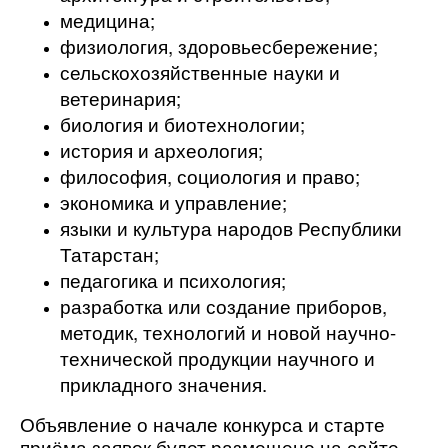
медицина;
физиология, здоровьесбережение;
сельскохозяйственные науки и
ветеринария;
биология и биотехнологии;
история и археология;
философия, социология и право;
экономика и управление;
языки и культура народов Республики
Татарстан;
педагогика и психология;
разработка или создание приборов,
методик, технологий и новой научно-
технической продукции научного и
прикладного значения.
Объявление о начале конкурса и старте
приёма заявок будет размещено на сайте