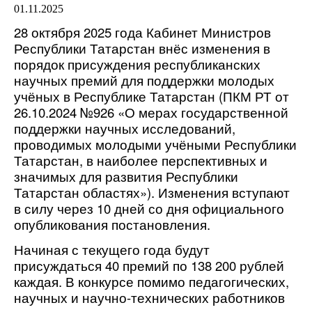
01.11.2025
28 октября 2025 года Кабинет Министров
Республики Татарстан внёс изменения в
порядок присуждения республиканских
научных премий для поддержки молодых
учёных в Республике Татарстан (ПКМ РТ от
26.10.2024 №926 «О мерах государственной
поддержки научных исследований,
проводимых молодыми учёными Республики
Татарстан, в наиболее перспективных и
значимых для развития Республики
Татарстан областях»). Изменения вступают
в силу через 10 дней со дня официального
опубликования постановления.
Начиная с текущего года будут
присуждаться 40 премий по 138 200 рублей
каждая. В конкурсе помимо педагогических,
научных и научно-технических работников