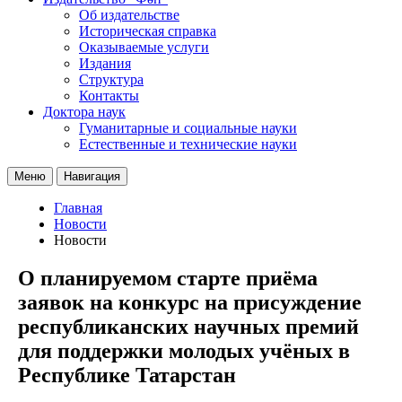
Об издательстве
Историческая справка
Оказываемые услуги
Издания
Структура
Контакты
Доктора наук
Гуманитарные и социальные науки
Естественные и технические науки
Меню
Навигация
Главная
Новости
Новости
О планируемом старте приёма
заявок на конкурс на присуждение
республиканских научных премий
для поддержки молодых учёных в
Республике Татарстан