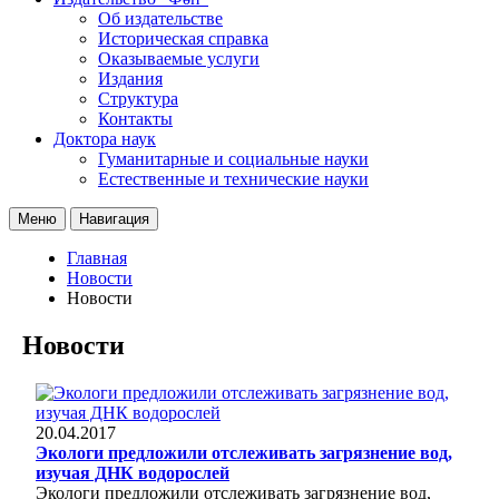
Об издательстве
Историческая справка
Оказываемые услуги
Издания
Структура
Контакты
Доктора наук
Гуманитарные и социальные науки
Естественные и технические науки
Меню
Навигация
Главная
Новости
Новости
Новости
20.04.2017
Экологи предложили отслеживать загрязнение вод,
изучая ДНК водорослей
Экологи предложили отслеживать загрязнение вод,