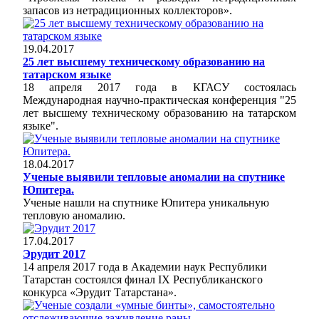
запасов из нетрадиционных коллекторов».
19.04.2017
25 лет высшему техническому образованию на
татарском языке
18 апреля 2017 года в КГАСУ состоялась
Международная научно-практическая конференция "25
лет высшему техническому образованию на татарском
языке".
18.04.2017
Ученые выявили тепловые аномалии на спутнике
Юпитера.
Ученые нашли на спутнике Юпитера уникальную
тепловую аномалию.
17.04.2017
Эрудит 2017
14 апреля 2017 года в Академии наук Республики
Татарстан состоялся финал IX Республиканского
конкурса «Эрудит Татарстана».