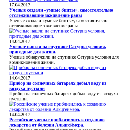
17.04.2017
Ученые создали «умные бинты», самостоятельно
отслеживающие заживление раны
Ученые создали «умные бинты», самостоятельно
отслеживающие заживление раны.
14.04.2017
Ученые нашли на спутнике Сатурна условия,
пригодные для жизни.
Ученые обнаружили на спутнике Сатурна условия для
возникновения жизни.
14.04.2017
Прибор на солнечных батареях добыл воду из
воздуха пустыни
Прибор на солнечных батареях добыл воду из воздуха
пустыни.
14.04.2017
Российские ученые приблизились к созданию
лекарства от болезни Альцгеймера.