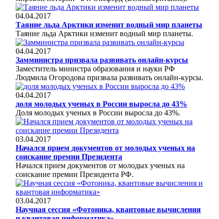
04.04.2017
Таяние льда Арктики изменит водный мир планеты
Таяние льда Арктики изменит водный мир планеты.
04.04.2017
Замминистра призвала развивать онлайн-курсы
Заместитель министра образования и науки РФ
Людмила Огородова призвала развивать онлайн-курсы.
04.04.2017
доля молодых ученых в России выросла до 43%
Доля молодых ученых в России выросла до 43%.
03.04.2017
Начался прием документов от молодых ученых на
соискание премии Президента
Начался прием документов от молодых ученых на
соискание премии Президента РФ.
03.04.2017
Научная сессия «Фотоника, квантовые вычисления
и квантовая информатика»