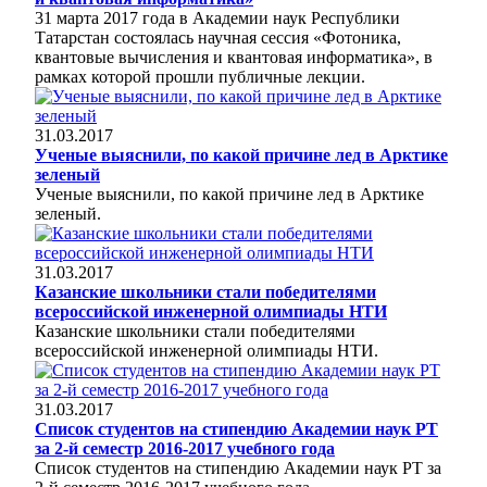
31 марта 2017 года в Академии наук Республики
Татарстан состоялась научная сессия «Фотоника,
квантовые вычисления и квантовая информатика», в
рамках которой прошли публичные лекции.
31.03.2017
Ученые выяснили, по какой причине лед в Арктике
зеленый
Ученые выяснили, по какой причине лед в Арктике
зеленый.
31.03.2017
Казанские школьники стали победителями
всероссийской инженерной олимпиады НТИ
Казанские школьники стали победителями
всероссийской инженерной олимпиады НТИ.
31.03.2017
Список студентов на стипендию Академии наук РТ
за 2-й семестр 2016-2017 учебного года
Список студентов на стипендию Академии наук РТ за