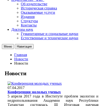
Об издательстве
Историческая справка
Оказываемые услуги
Издания
Структура
Контакты
Доктора наук
Гуманитарные и социальные науки
Естественные и технические науки
Меню
Навигация
Главная
Новости
Новости
Новости
07.04.2017
Конференция молодых ученых
5 апреля 2017 года в Институте проблем экологии и
недропользования Академии наук Республики
Татарстан состоялась III Итоговая научная