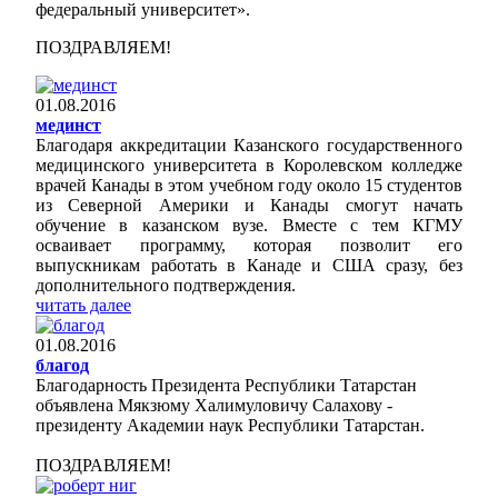
федеральный университет».
ПОЗДРАВЛЯЕМ!
01.08.2016
мединст
Благодаря аккредитации Казанского государственного
медицинского университета в Королевском колледже
врачей Канады в этом учебном году около 15 студентов
из Северной Америки и Канады смогут начать
обучение в казанском вузе. Вместе с тем КГМУ
осваивает программу, которая позволит его
выпускникам работать в Канаде и США сразу, без
дополнительного подтверждения.
читать далее
01.08.2016
благод
Благодарность Президента Республики Татарстан
объявлена Мякзюму Халимуловичу Салахову -
президенту Академии наук Республики Татарстан.
ПОЗДРАВЛЯЕМ!