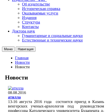
Об издательстве
Историческая справка
Оказываемые услуги
Издания
Структура
Контакты
Доктора наук
Гуманитарные и социальные науки
Естественные и технические науки
Меню
Навигация
Главная
Новости
Новости
Новости
08.08.2016
атилла
13-16 августа 2016 года состоится приезд в Казань
венгерских ученых-археологов под руководством
профессора Католического университета Будапешта д-