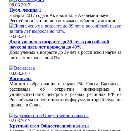
06.03.2017
Публ. лекция 1
3 марта 2017 года в Актовом зале Академии наук
Республики Татарстан состоялась публичная лекция.
03.03.2017
Доля ученых в возрасте до 39 лет в российской
науке за пять лет выросла до 43%.
Доля ученых в возрасте до 39 лет в российской науке за
пять лет выросла до 43%.
03.03.2017
Васильева
Министр образования и науки РФ Ольга Васильева
рассказала об открытии инженерных и
университетских центров в разных регионах РФ на
Российском инвестиционном форуме, который недавно
прошел в Сочи.
02.03.2017
Круглый стол Общественной палаты