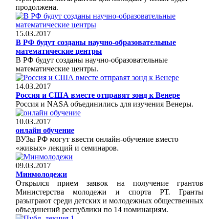
продолжена.
15.03.2017
В РФ будут созданы научно-образовательные
математические центры
В РФ будут созданы научно-образовательные
математические центры.
14.03.2017
Россия и США вместе отправят зонд к Венере
Россия и NASA объединились для изучения Венеры.
10.03.2017
онлайн обучение
ВУЗы РФ могут ввести онлайн-обучение вместо
«живых» лекций и семинаров.
09.03.2017
Минмолодежи
Открылся прием заявок на получение грантов
Министерства молодежи и спорта РТ. Гранты
разыграют среди детских и молодежных общественных
объединений республики по 14 номинациям.