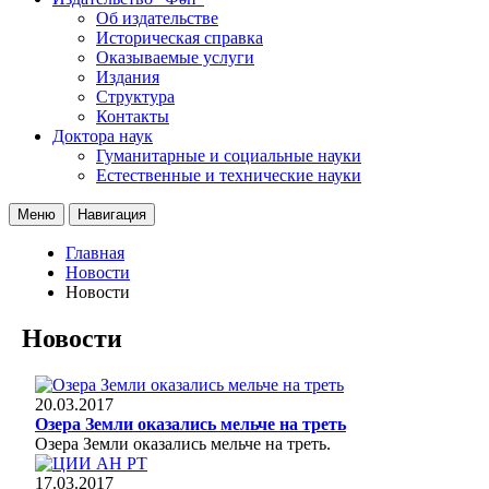
Об издательстве
Историческая справка
Оказываемые услуги
Издания
Структура
Контакты
Доктора наук
Гуманитарные и социальные науки
Естественные и технические науки
Меню
Навигация
Главная
Новости
Новости
Новости
20.03.2017
Озера Земли оказались мельче на треть
Озера Земли оказались мельче на треть.
17.03.2017