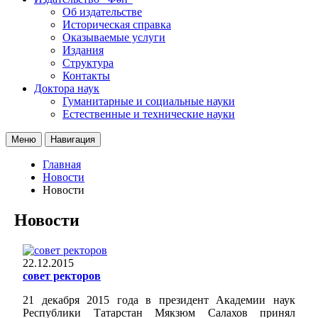
Об издательстве
Историческая справка
Оказываемые услуги
Издания
Структура
Контакты
Доктора наук
Гуманитарные и социальные науки
Естественные и технические науки
Меню
Навигация
Главная
Новости
Новости
Новости
22.12.2015
совет ректоров
21 декабря 2015 года в президент Академии наук
Республики Татарстан Мякзюм Салахов принял