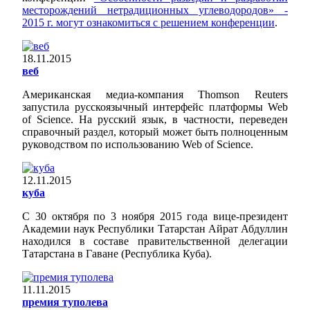
месторождений нетрадиционных углеводородов» -
2015 г. могут ознакомиться с решением конференции
.
18.11.2015
веб
Американская медиа-компания Thomson Reuters
запустила русскоязычный интерфейс платформы Web
of Science. На русский язык, в частности, переведен
справочный раздел, который может быть полноценным
руководством по использованию Web of Science.
12.11.2015
куба
С 30 октября по 3 ноября 2015 года вице-президент
Академии наук Республики Татарстан Айрат Абдуллин
находился в составе правительственной делегации
Татарстана в Гаване (Республика Куба).
11.11.2015
премия туполева