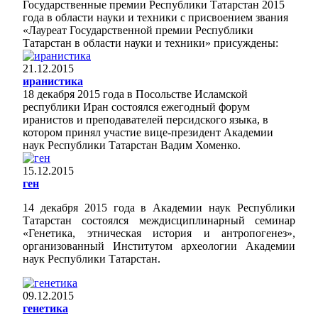
Государственные премии Республики Татарстан 2015
года в области науки и техники с присвоением звания
«Лауреат Государственной премии Республики
Татарстан в области науки и техники» присуждены:
21.12.2015
иранистика
18 декабря 2015 года в Посольстве Исламской
республики Иран состоялся ежегодный форум
иранистов и преподавателей персидского языка, в
котором принял участие вице-президент Академии
наук Республики Татарстан Вадим Хоменко.
15.12.2015
ген
14 декабря 2015 года в Академии наук Республики
Татарстан состоялся междисциплинарный семинар
«Генетика, этническая история и антропогенез»,
организованный Институтом археологии Академии
наук Республики Татарстан.
09.12.2015
генетика