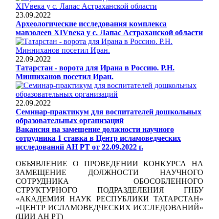
23.09.2022
Археологические исследования комплекса
мавзолеев XIVвека у с. Лапас Астраханской области
22.09.2022
Татарстан - ворота для Ирана в Россию. Р.Н.
Минниханов посетил Иран.
22.09.2022
Семинар-практикум для воспитателей дошкольных
образовательных организаций
Вакансия на замещение должности научного
сотрудника 1 ставка в Центр исламоведческих
исследований АН РТ от 22.09.2022 г.
ОБЪЯВЛЕНИЕ О ПРОВЕДЕНИИ КОНКУРСА НА
ЗАМЕЩЕНИЕ ДОЛЖНОСТИ НАУЧНОГО
СОТРУДНИКА ОБОСОБЛЕННОГО
СТРУКТУРНОГО ПОДРАЗДЕЛЕНИЯ ГНБУ
«АКАДЕМИЯ НАУК РЕСПУБЛИКИ ТАТАРСТАН»
«ЦЕНТР ИСЛАМОВЕДЧЕСКИХ ИССЛЕДОВАНИЙ»
(ЦИИ АН РТ)