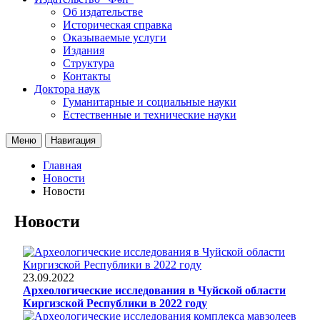
Об издательстве
Историческая справка
Оказываемые услуги
Издания
Структура
Контакты
Доктора наук
Гуманитарные и социальные науки
Естественные и технические науки
Меню
Навигация
Главная
Новости
Новости
Новости
23.09.2022
Археологические исследования в Чуйской области
Киргизской Республики в 2022 году