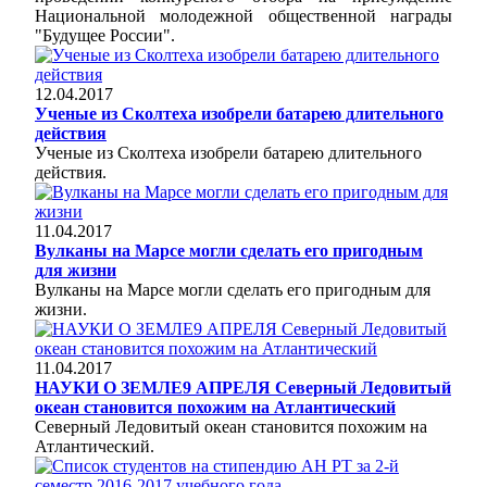
Национальной молодежной общественной награды
"Будущее России".
12.04.2017
Ученые из Сколтеха изобрели батарею длительного
действия
Ученые из Сколтеха изобрели батарею длительного
действия.
11.04.2017
Вулканы на Марсе могли сделать его пригодным
для жизни
Вулканы на Марсе могли сделать его пригодным для
жизни.
11.04.2017
НАУКИ О ЗЕМЛЕ9 АПРЕЛЯ Северный Ледовитый
океан становится похожим на Атлантический
Северный Ледовитый океан становится похожим на
Атлантический.