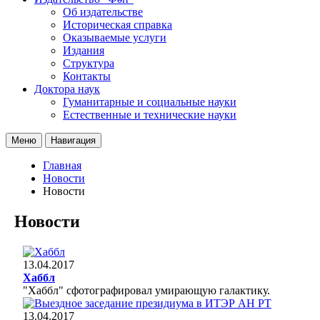
Об издательстве
Историческая справка
Оказываемые услуги
Издания
Структура
Контакты
Доктора наук
Гуманитарные и социальные науки
Естественные и технические науки
Меню
Навигация
Главная
Новости
Новости
Новости
13.04.2017
Хаббл
"Хаббл" сфотографировал умирающую галактику.
13.04.2017