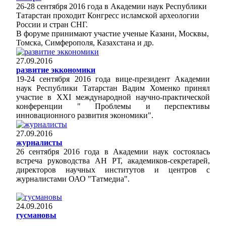
26-28 сентября 2016 года в Академии наук Республики
Татарстан проходит Конгресс исламской археологии
России и стран СНГ.
В форуме принимают участие ученые Казани, Москвы,
Томска, Симферополя, Казахстана и др.
27.09.2016
развитие эккономики
19-24 сентября 2016 года вице-президент Академии
наук Республики Татарстан Вадим Хоменко принял
участие в ХХI международной научно-практической
конференции " Проблемы и перспективы
инновационного развития экономики".
27.09.2016
журналисты
26 сентября 2016 года в Академии наук состоялась
встреча руководства АН РТ, академиков-секретарей,
директоров научных институтов и центров с
журналистами ОАО "Татмедиа".
24.09.2016
гусмановы