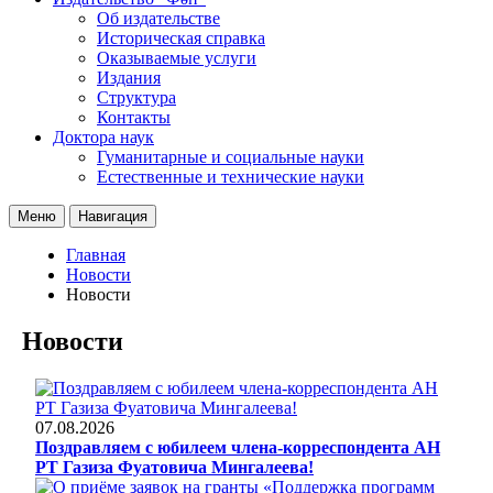
Об издательстве
Историческая справка
Оказываемые услуги
Издания
Структура
Контакты
Доктора наук
Гуманитарные и социальные науки
Естественные и технические науки
Меню
Навигация
Главная
Новости
Новости
Новости
07.08.2026
Поздравляем с юбилеем члена-корреспондента АН
РТ Газиза Фуатовича Мингалеева!