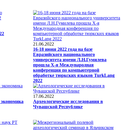
22
21.06.2022
16-18 июня 2022 года на базе
Евразийского национального
университета имени Л.Н.Гумилева
прошла X-я Международная
конференция по компьютерной
обработке тюркских языков TurkLang
2022
17.06.2022
 экономика
Археологические исследования в
Чувашской Республике