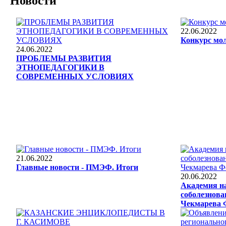
Новости
22.06.2022
Конкурс мол
24.06.2022
ПРОБЛЕМЫ РАЗВИТИЯ
ЭТНОПЕДАГОГИКИ В
СОВРЕМЕННЫХ УСЛОВИЯХ
21.06.2022
Главные новости - ПМЭФ. Итоги
20.06.2022
Академия н
соболезнова
Чекмарева 