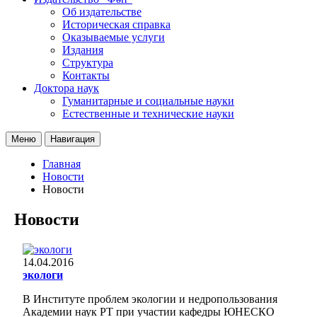
Об издательстве
Историческая справка
Оказываемые услуги
Издания
Структура
Контакты
Доктора наук
Гуманитарные и социальные науки
Естественные и технические науки
Меню
Навигация
Главная
Новости
Новости
Новости
14.04.2016
экологи
В Институте проблем экологии и недропользования
Академии наук РТ при участии кафедры ЮНЕСКО