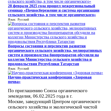
28 февраля 2025 года прошел межрегиональный
семинар «Почвосбережение и система организации
сельского хозяйства, в том числе органического»
Язык: Русский
Вопросы состояния и перспектив развития
органического сельского хозяйства, мелиоративных
систем и производства биопрепаратов обсудили на
коллегии Министерства сельского хозяйства и
продовольствия Республики Татарстан
Язык: Русский
Научно-практическая конференция «Здоровая
почва»
По приглашению Союза органического
земледелия, 06.02.2025 года в г.
Москве, заведующий Центром органического
сельского хозяйства и экологической чистой