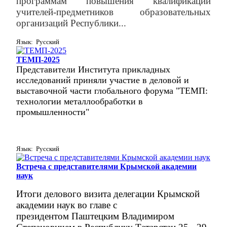
программам повышения квалификации
учителей-предметников образовательных
организаций Республики...
Язык: Русский
ТЕМП-2025
Представители Института прикладных
исследований приняли участие в деловой и
выставочной части глобального форума "ТЕМП:
технологии металлообработки в
промышленности"
Язык: Русский
Встреча с представителями Крымской академии
наук
Итоги
делового визита делегации Крымской
академии наук во главе с
президентом
Паштецким Владимиром