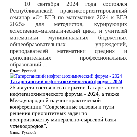
10 сентября 2024 года состоялся
Республиканский практикоориентированный
семинар «От ЕГЭ по математике 2024 к ЕГЭ
2025» для методистов, курирующих
естественно-математический цикл, и учителей
математики муниципальных бюджетных
общеобразовательных учреждений,
преподавателей математики средних и
дополнительных профессиональных
образований....
Язык: Русский
Татарстанский нефтегазохимический форум - 2024
26 августа состоялось открытие Татарстанского
нефтегазохимического форума - 2024, а также
Международной научно-практической
конференции "Современные вызовы и пути
решения приоритетных задач по
воспроизводству минерально-сырьевой базы
углеводородов".
Язык: Русский