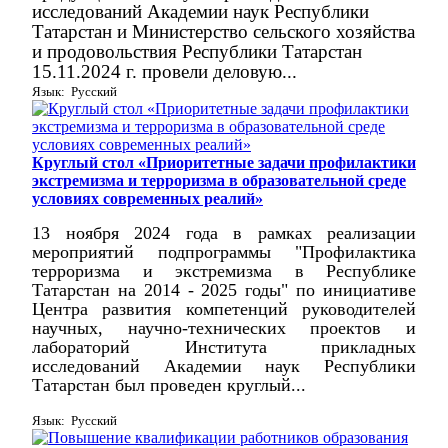
исследований Академии наук Республики
Татарстан и Министерство сельского хозяйства
и продовольствия Республики Татарстан
15.11.2024 г. провели деловую...
Язык: Русский
Круглый стол «Приоритетные задачи профилактики
экстремизма и терроризма в образовательной среде
условиях современных реалий»
13 ноября 2024 года в рамках реализации
мероприятий подпрограммы "Профилактика
терроризма и экстремизма в Республике
Татарстан на 2014 - 2025 годы" по инициативе
Центра развития компетенций руководителей
научных, научно-технических проектов и
лабораторий Института прикладных
исследований Академии наук Республики
Татарстан был проведен круглый...
Язык: Русский