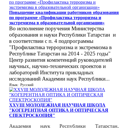
Повышение квалификации работников образования
по программе «Профилактика терроризма и
экстремизма в образовательной организации»
Во исполнение поручения Министерства
образования и науки Республики Татарстан и
в соответствии с п. 4 подпрограммы
"Профилактика терроризма и экстремизма в
Республике Татарстан на 2014 - 2025 годы"
Центр развития компетенций руководителей
научных, научно-технических проектов и
лабораторий Института прикладных
исследований Академии наук Республики...
Язык: Русский
XXVIII МОЛОДЕЖНАЯ НАУЧНАЯ ШКОЛА
"КОГЕРЕНТНАЯ ОПТИКА И ОПТИЧЕСКАЯ
СПЕКТРОСКОПИЯ"
Академия наук Республики Татарстан,