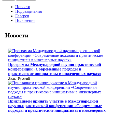
Новости
Подразделения
Галерея
Положение
Новости
Программа Международной научно-практической
конференции «Современные подходы и
практические инициативы в инженерных науках»
Язык: Русский
Приглашаем принять участие в Международной
научно-практической конференции «Современные
подходы и практические инициативы в инженерных