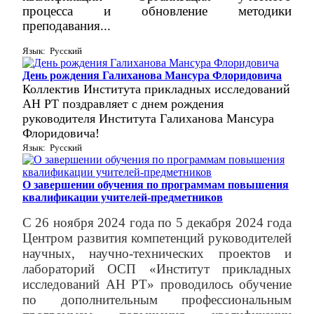
процесса и обновление методики
преподавания...
Язык: Русский
День рождения Галиханова Мансура Флоридовича
Коллектив Института прикладных исследований
АН РТ поздравляет с днем рождения
руководителя Института Галиханова Мансура
Флоридовича!
Язык: Русский
О завершении обучения по программам повышения
квалификации учителей-предметников
С 26 ноября 2024 года по 5 декабря 2024 года
Центром развития компетенций
руководителей
научных, научно-технических проектов и
лабораторий
ОСП «Институт прикладных
исследований АН РТ» проводилось обучение
по дополнительным профессиональным