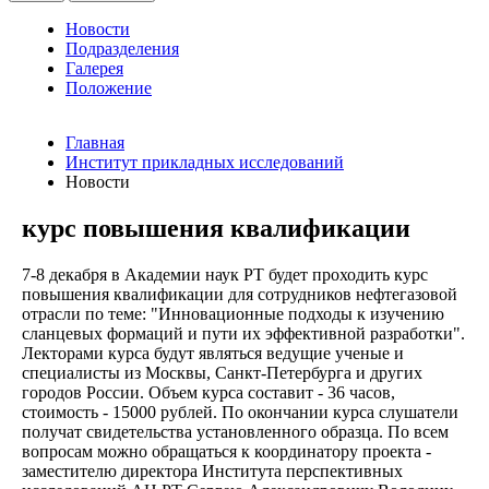
Новости
Подразделения
Галерея
Положение
Главная
Институт прикладных исследований
Новости
курс повышения квалификации
7-8 декабря в Академии наук РТ будет проходить курс
повышения квалификации для сотрудников нефтегазовой
отрасли по теме: "Инновационные подходы к изучению
сланцевых формаций и пути их эффективной разработки".
Лекторами курса будут являться ведущие ученые и
специалисты из Москвы, Санкт-Петербурга и других
городов России. Объем курса составит - 36 часов,
стоимость - 15000 рублей. По окончании курса слушатели
получат свидетельства установленного образца. По всем
вопросам можно обращаться к координатору проекта -
заместителю директора Института перспективных