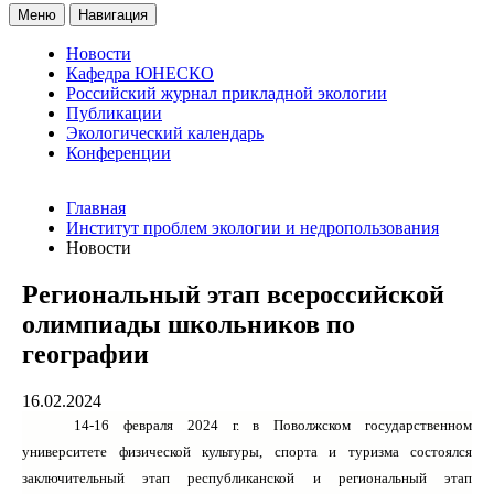
Меню
Навигация
Новости
Кафедра ЮНЕСКО
Российский журнал прикладной экологии
Публикации
Экологический календарь
Конференции
Главная
Институт проблем экологии и недропользования
Новости
Региональный этап всероссийской
олимпиады школьников по
географии
16.02.2024
14-16 февраля 2024 г. в
Поволжском государственном
университете физической культуры, спорта и туризма
состоялся
заключительный этап республиканской и региональный этап