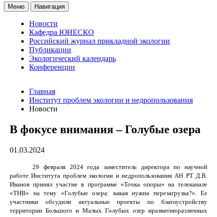
Меню
Навигация
Новости
Кафедра ЮНЕСКО
Российский журнал прикладной экологии
Публикации
Экологический календарь
Конференции
Главная
Институт проблем экологии и недропользования
Новости
В фокусе внимания – Голубые озера
01.03.2024
29 февраля 2024 года заместитель директора по научной
работе Института проблем экологии и недропользования АН РТ Д.В.
Иванов принял участие в программе «Точка опоры» на телеканале
«ТНВ» на тему «Голубые озера: какая нужна перезагрузка?». Ее
участники обсудили актуальные проекты по благоустройству
территории Большого и Малых Голубых озер иразвитиюразличных