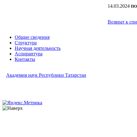
14.03.2024
ПО
Возврат к сп
Общие сведения
Структура
Научная деятельность
Аспирантура
Контакты
Академия наук Республики Татарстан