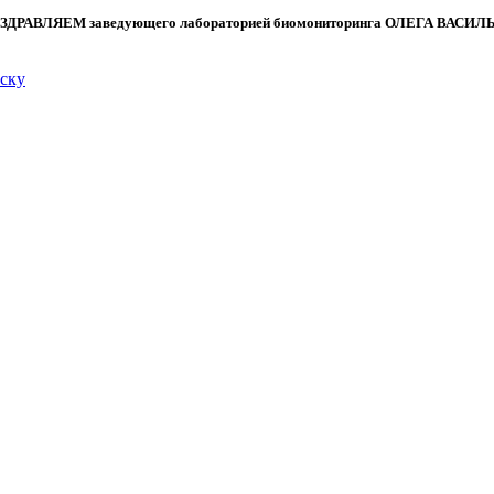
ЗДРАВЛЯЕМ
заведующего лабораторией биомониторинга
ОЛЕГА ВАСИЛ
иску