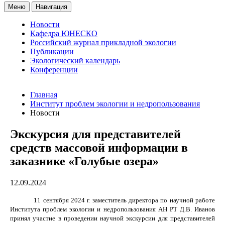
Меню
Навигация
Новости
Кафедра ЮНЕСКО
Российский журнал прикладной экологии
Публикации
Экологический календарь
Конференции
Главная
Институт проблем экологии и недропользования
Новости
Экскурсия для представителей
средств массовой информации в
заказнике «Голубые озера»
12.09.2024
11 сентября 2024 г. заместитель директора по научной работе
Института проблем экологии и недропользования АН РТ Д.В. Иванов
принял участие в проведении научной экскурсии для представителей