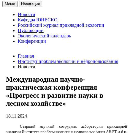
Меню
Навигация
Новости
Кафедра ЮНЕСКО
Российский журнал прикладной экологии
Публикации
Экологический календарь
Конференции
Главная
Институт проблем экологии и недропользования
Новости
Международная научно-
практическая конференция
«Прогресс и развитие науки в
лесном хозяйстве»
18.11.2024
Старший научный сотрудник лаборатории прикладной
экологии Института проблем экологии и недропользования АН РТ, д.б.н.