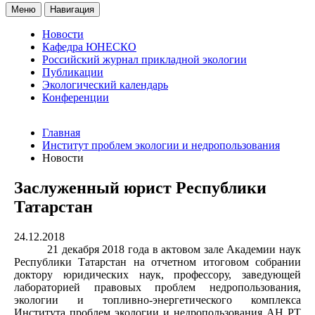
Меню
Навигация
Новости
Кафедра ЮНЕСКО
Российский журнал прикладной экологии
Публикации
Экологический календарь
Конференции
Главная
Институт проблем экологии и недропользования
Новости
Заслуженный юрист Республики
Татарстан
24.12.2018
21 декабря 2018 года в актовом зале Академии наук
Республики Татарстан на отчетном итоговом собрании
доктору юридических наук, профессору, заведующей
лабораторией правовых проблем недропользования,
экологии и топливно-энергетического комплекса
Института проблем экологии и недропользования АН РТ