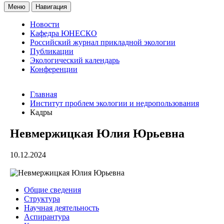
Меню
Навигация
Новости
Кафедра ЮНЕСКО
Российский журнал прикладной экологии
Публикации
Экологический календарь
Конференции
Главная
Институт проблем экологии и недропользования
Кадры
Невмержицкая Юлия Юрьевна
10.12.2024
Общие сведения
Структура
Научная деятельность
Аспирантура