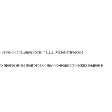
 научной специальности “1.2.2. Математическое
о программам подготовки научно-педагогических кадров в