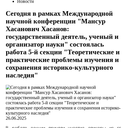
Новости
Сегодня в рамках Международной
научной конференции "Мансур
Хасанович Хасанов:
государственный деятель, ученый и
организатор науки" состоялась
работа 5-й секции "Теоретические и
практические проблемы изучения и
сохранения историко-культурного
наследия"
26.06.2025