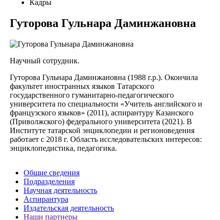
Кадры
Гуторова Гульнара Даминжановна
Научный сотрудник.
Гуторова Гульнара Даминжановна (1988 г.р.). Окончила
факультет иностранных языков Татарского
государственного гуманитарно-педагогического
университета по специальности «Учитель английского и
французского языков» (2011), аспирантуру Казанского
(Приволжского) федерального университета (2021). В
Институте татарской энциклопедии и регионоведения
работает с 2018 г. Область исследовательских интересов:
энциклопедистика, педагогика.
Общие сведения
Подразделения
Научная деятельность
Аспирантура
Издательская деятельность
Наши партнеры