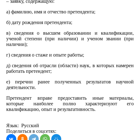
– заявку, содержащую:
а) фамилию, имя и отчество претендента;
б) дату рождения претендента;
в) сведения о высшем образовании и квалификации,
ученой степени (при наличии) и ученом звании (при
наличии);
г) сведения о стаже и опыте работы;
д) сведения об отрасли (области) наук, в которых намерен
работать претендент;
е) перечни ранее полученных результатов научной
деятельности.
Претендент вправе предоставить иные материалы,
которые наиболее полно характеризуют его
квалификацию, опыт и результативность.
Язык: Русский
Поделиться в соцсетях: