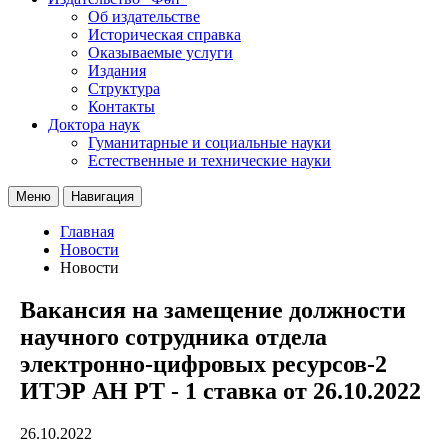
Об издательстве
Историческая справка
Оказываемые услуги
Издания
Структура
Контакты
Доктора наук
Гуманитарные и социальные науки
Естественные и технические науки
Меню
Навигация
Главная
Новости
Новости
Вакансия на замещение должности
научного сотрудника отдела
электронно-цифровых ресурсов-2
ИТЭР АН РТ - 1 ставка от 26.10.2022
26.10.2022