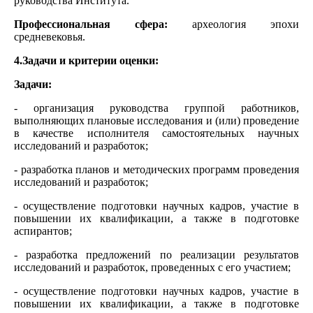
руководства Института.
Профессиональная сфера:
археология эпохи
средневековья.
4.Задачи и критерии оценки:
Задачи:
- организация руководства группой работников,
выполняющих плановые исследования и (или) проведение
в качестве исполнителя самостоятельных научных
исследований и разработок;
- разработка планов и методических программ проведения
исследований и разработок;
- осуществление подготовки научных кадров, участие в
повышении их квалификации, а также в подготовке
аспирантов;
- разработка предложений по реализации результатов
исследований и разработок, проведенных с его участием;
- осуществление подготовки научных кадров, участие в
повышении их квалификации, а также в подготовке