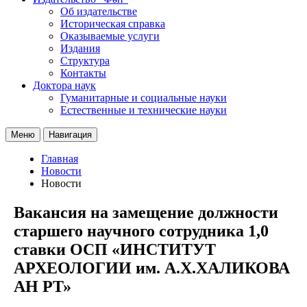
Об издательстве
Историческая справка
Оказываемые услуги
Издания
Структура
Контакты
Доктора наук
Гуманитарные и социальные науки
Естественные и технические науки
Меню
Навигация
Главная
Новости
Новости
Вакансия на замещение должности
старшего научного сотрудника 1,0
ставки ОСП «ИНСТИТУТ
АРХЕОЛОГИИ им. А.Х.ХАЛИКОВА
АН РТ»