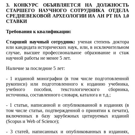
3. КОНКУРС ОБЪЯВЛЯЕТСЯ НА ДОЛЖНОСТЬ
СТАРШЕГО НАУЧНОГО СОТРУДНИКА ОТДЕЛА
СРЕДНЕВЕКОВОЙ АРХЕОЛОГИИ ИА АН РТ НА 1,0
СТАВКИ
Требования к квалификации:
Старший научный сотрудник:
ученая степень доктора
или кандидата исторических наук, или, в исключительном
случае, высшее профессиональное образование и стаж
научной работы не менее 5 лет.
Наличие за последние 5 лет:
- 1 изданной монографии (в том числе подготовленной
рукописи) или подготовленного к изданию учебника,
учебного пособия, текстологического сборника,
источника, составленного словаря, каталога и т.д.;
- 1 статьи, написанной и опубликованной в изданиях (в
том числе статьи, подтвержденной о принятии к печати),
включенных в базу зарубежных цитируемых изданий
(Scopus и Web of Science);
- 3 статей, написанных и опубликованных в изданиях,