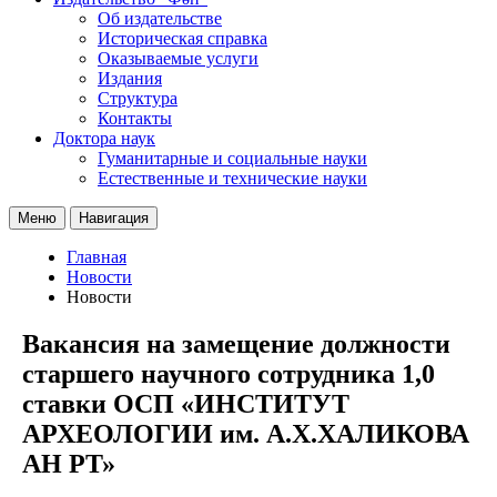
Об издательстве
Историческая справка
Оказываемые услуги
Издания
Структура
Контакты
Доктора наук
Гуманитарные и социальные науки
Естественные и технические науки
Меню
Навигация
Главная
Новости
Новости
Вакансия на замещение должности
старшего научного сотрудника 1,0
ставки ОСП «ИНСТИТУТ
АРХЕОЛОГИИ им. А.Х.ХАЛИКОВА
АН РТ»