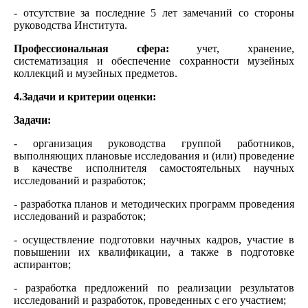
- отсутствие за последние 5 лет замечаний со стороны
руководства Института.
Профессиональная сфера:
учет, хранение,
систематизация и обеспечение сохранности музейных
коллекций и музейных предметов.
4.Задачи и критерии оценки:
Задачи:
- организация руководства группой работников,
выполняющих плановые исследования и (или) проведение
в качестве исполнителя самостоятельных научных
исследований и разработок;
- разработка планов и методических программ проведения
исследований и разработок;
- осуществление подготовки научных кадров, участие в
повышении их квалификации, а также в подготовке
аспирантов;
- разработка предложений по реализации результатов
исследований и разработок, проведенных с его участием;