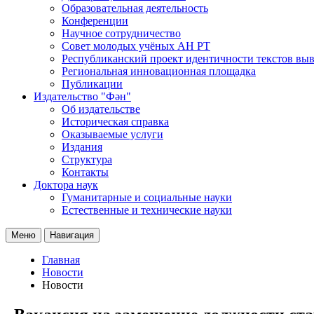
Образовательная деятельность
Конференции
Научное сотрудничество
Совет молодых учёных АН РТ
Республиканский проект идентичности текстов вы
Региональная инновационная площадка
Публикации
Издательство "Фән"
Об издательстве
Историческая справка
Оказываемые услуги
Издания
Структура
Контакты
Доктора наук
Гуманитарные и социальные науки
Естественные и технические науки
Меню
Навигация
Главная
Новости
Новости