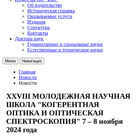
Об издательстве
Историческая справка
Оказываемые услуги
Издания
Структура
Контакты
Доктора наук
Гуманитарные и социальные науки
Естественные и технические науки
Меню
Навигация
Главная
Новости
Новости
XXVIII МОЛОДЕЖНАЯ НАУЧНАЯ
ШКОЛА "КОГЕРЕНТНАЯ
ОПТИКА И ОПТИЧЕСКАЯ
СПЕКТРОСКОПИЯ" 7 – 8 ноября
2024 года