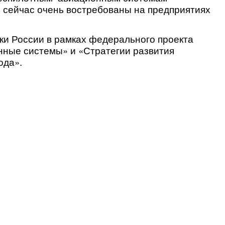
ы сейчас очень востребованы на предприятиях
ки России в рамках федерального проекта
нные системы» и «Стратегии развития
ода».