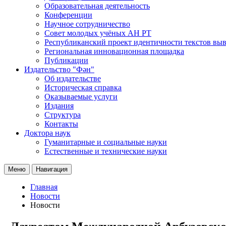
Образовательная деятельность
Конференции
Научное сотрудничество
Совет молодых учёных АН РТ
Республиканский проект идентичности текстов вы
Региональная инновационная площадка
Публикации
Издательство "Фән"
Об издательстве
Историческая справка
Оказываемые услуги
Издания
Структура
Контакты
Доктора наук
Гуманитарные и социальные науки
Естественные и технические науки
Меню
Навигация
Главная
Новости
Новости