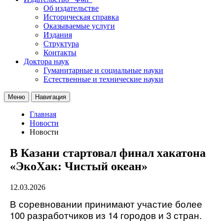
Об издательстве
Историческая справка
Оказываемые услуги
Издания
Структура
Контакты
Доктора наук
Гуманитарные и социальные науки
Естественные и технические науки
Меню
Навигация
Главная
Новости
Новости
В Казани стартовал финал хакатона
«ЭкоХак: Чистый океан»
12.03.2026
В соревновании принимают участие более
100 разработчиков из 14 городов и 3 стран.