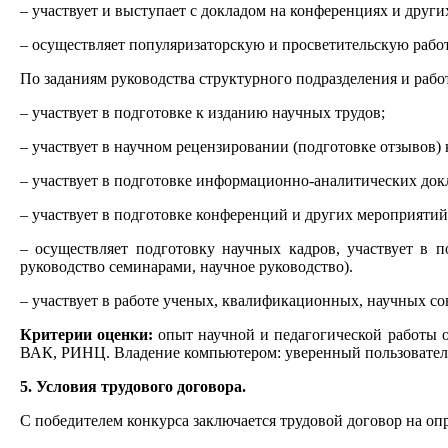
– участвует и выступает с докладом на конференциях и друг
– осуществляет популяризаторскую и просветительскую работ
По заданиям руководства структурного подразделения и рабо
– участвует в подготовке к изданию научных трудов;
– участвует в научном рецензировании (подготовке отзывов) 
– участвует в подготовке информационно-аналитических док
– участвует в подготовке конференций и других мероприятий
– осуществляет подготовку научных кадров, участвует в 
руководство семинарами, научное руководство).
– участвует в работе ученых, квалификационных, научных с
Критерии оценки:
опыт научной и педагогической работы о
ВАК, РИНЦ. Владение компьютером: уверенный пользователь
5. Условия трудового договора.
С победителем конкурса заключается трудовой договор на опр