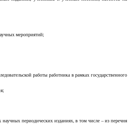
научных мероприятий;
ледовательской работы работника в рамках государственного
я;
 научных периодических изданиях, в том числе – из перечня