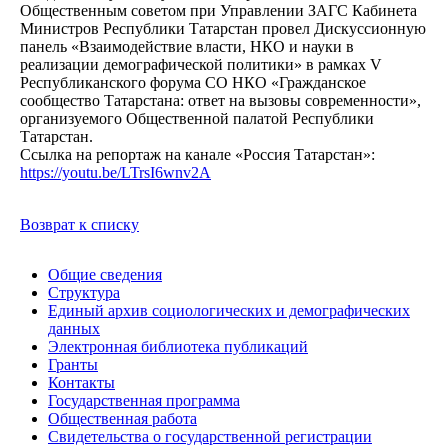
Общественным советом при Управлении ЗАГС Кабинета
Министров Республики Татарстан провел Дискуссионную
панель «Взаимодействие власти, НКО и науки в
реализации демографической политики» в рамках V
Республиканского форума СО НКО «Гражданское
сообщество Татарстана: ответ на вызовы современности»,
организуемого Общественной палатой Республики
Татарстан.
Ссылка на репортаж на канале «Россия Татарстан»:
https://youtu.be/LTrsI6wnv2A
Возврат к списку
Общие сведения
Структура
Единый архив социологических и демографических
данных
Электронная библиотека публикаций
Гранты
Контакты
Государственная программа
Общественная работа
Свидетельства о государственной регистрации