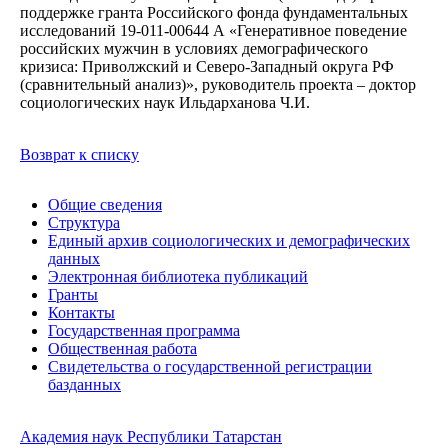
поддержке гранта Российского фонда фундаментальных
исследований 19-011-00644 А «Генеративное поведение
российских мужчин в условиях демографического
кризиса: Приволжский и Северо-Западный округа РФ
(сравнительный анализ)», руководитель проекта – доктор
социологических наук Ильдарханова Ч.И.
Возврат к списку
Общие сведения
Структура
Единый архив социологических и демографических
данных
Электронная библиотека публикаций
Гранты
Контакты
Государственная программа
Общественная работа
Свидетельства о государственной регистрации
базданных
Академия наук Республики Татарстан