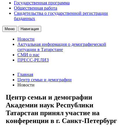
Государственная программа
Общественная работа
Свидетельства о государственной регистрации
базданных
Меню
Навигация
Новости
Актуальная информация о демографической
ситуации в Татарстане
СМИ о нас
ПРЕСС-РЕЛИЗ
Главная
Центр семьи и демографии
Новости
Центр семьи и демографии
Академии наук Республики
Татарстан принял участие на
конференции в г. Санкт-Петербург