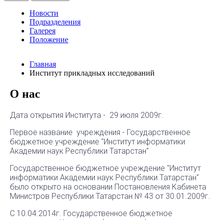
Новости
Подразделения
Галерея
Положение
Главная
Институт прикладных исследований
О нас
Дата открытия Института - 29 июля 2009г.
Первое название учреждения - Государственное
бюджетное учреждение "Институт информатики
Академии наук Республики Татарстан"
Государственное бюджетное учреждение "Институт
информатики Академии наук Республики Татарстан"
было открыто на основании Постановления Кабинета
Министров Республики Татарстан № 43 от 30.01.2009г.
С 10.04.2014г. Государственное бюджетное