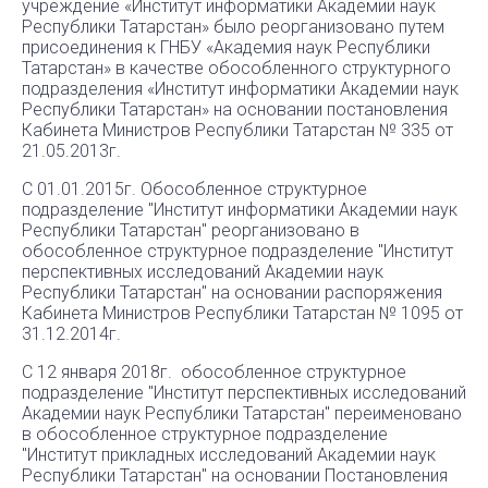
учреждение «Институт информатики Академии наук
Республики Татарстан» было реорганизовано путем
присоединения к ГНБУ «Академия наук Республики
Татарстан» в качестве обособленного структурного
подразделения «Институт информатики Академии наук
Республики Татарстан» на основании постановления
Кабинета Министров Республики Татарстан № 335 от
21.05.2013г.
С 01.01.2015г. Обособленное структурное
подразделение "Институт информатики Академии наук
Республики Татарстан" реорганизовано в
обособленное структурное подразделение "Институт
перспективных исследований Академии наук
Республики Татарстан" на основании распоряжения
Кабинета Министров Республики Татарстан № 1095 от
31.12.2014г.
С 12 января 2018г. обособленное структурное
подразделение "Институт перспективных исследований
Академии наук Республики Татарстан" переименовано
в обособленное структурное подразделение
"Институт прикладных исследований Академии наук
Республики Татарстан" на основании Постановления