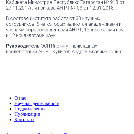
Кабинета Министров Республики Татарстан № 918 от
27.11.2017г. и приказа АН РТ № 03 от 12.01.2018г.
В составе института работают 38 научных
сотрудников, 6 из которых являются академиками и
членами-корреспондентами АН РТ, 12 докторами наук
и 12 кандидатами наук.
Руководитель
ОСП Институт прикладных
исследований АН РТ Куликов Андрей Владимирович.
О нас
Научная деятельность
Подразделения
Публикации
Контакты