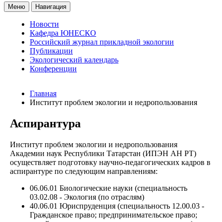
Меню
Навигация
Новости
Кафедра ЮНЕСКО
Российский журнал прикладной экологии
Публикации
Экологический календарь
Конференции
Главная
Институт проблем экологии и недропользования
Аспирантура
Институт проблем экологии и недропользования
Академии наук Республики Татарстан (ИПЭН АН РТ)
осуществляет подготовку научно-педагогических кадров в
аспирантуре по следующим направлениям:
06.06.01 Биологические науки (специальность
03.02.08 - Экология (по отраслям)
40.06.01 Юриспруденция (специальность 12.00.03 -
Гражданское право; предпринимательское право;