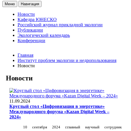
Меню
Навигация
Новости
Кафедра ЮНЕСКО
Российский журнал прикладной экологии
Публикации
Экологический календарь
Конференции
Главная
Институт проблем экологии и недропользования
Новости
Новости
11.09.2024
Круглый стол «Цифровизация в энергетике»
Международного форума «Kazan Digital Week –
2024»
10 сентября 2024 г.главный научный сотрудник