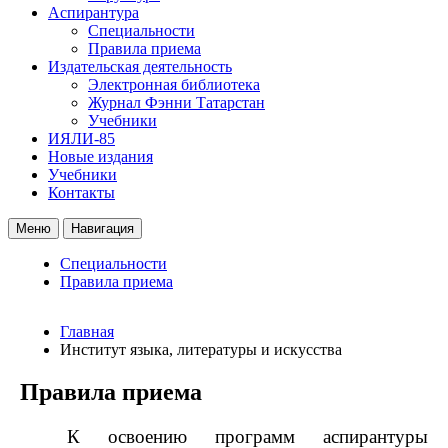
Аспирантура
Специальности
Правила приема
Издательская деятельность
Электронная библиотека
Журнал Фэнни Татарстан
Учебники
ИЯЛИ-85
Новые издания
Учебники
Контакты
Меню
Навигация
Специальности
Правила приема
Главная
Институт языка, литературы и искусства
Правила приема
К освоению программ аспирантуры