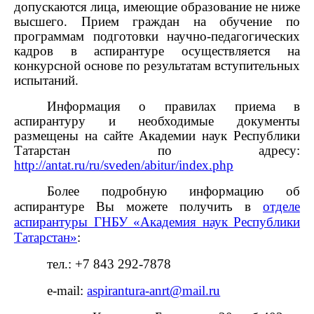
допускаются лица, имеющие образование не ниже
высшего. Прием граждан на обучение по
программам подготовки научно-педагогических
кадров в аспирантуре осуществляется на
конкурсной основе по результатам вступительных
испытаний.
Информация о правилах приема в
аспирантуру и необходимые документы
размещены на сайте Академии наук Республики
Татарстан по адресу:
http://antat.ru/ru/sveden/abitur/index.php
Более подробную информацию об
аспирантуре Вы можете получить в
отделе
аспирантуры ГНБУ «Академия наук Республики
Татарстан»
:
тел
.: +7 843 292-7878
e-mail:
aspirantura-anrt@mail.ru